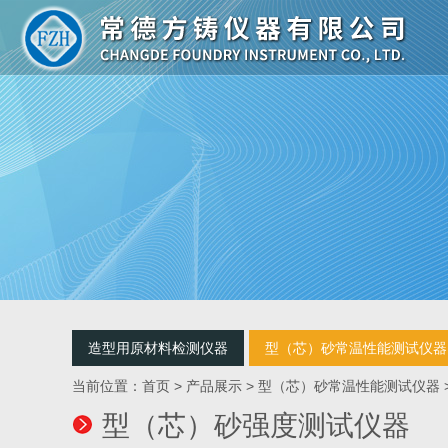
造型用原材料检测仪器
型（芯）砂常温性能测试仪器
当前位置：
首页
>
产品展示
>
型（芯）砂常温性能测试仪器
型（芯）砂强度测试仪器