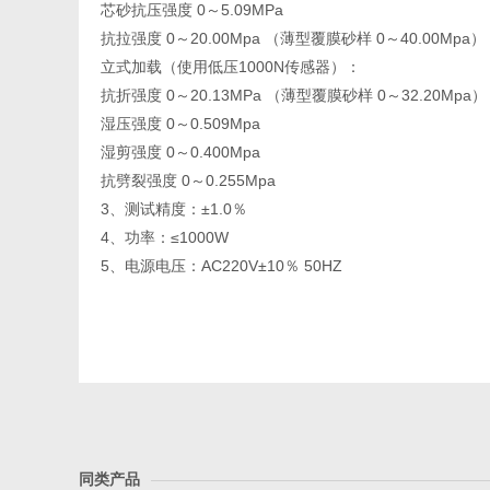
芯砂抗压强度 0～5.09MPa
抗拉强度 0～20.00Mpa （薄型覆膜砂样 0～40.00Mpa）
立式加载（使用低压1000N传感器）：
抗折强度 0～20.13MPa （薄型覆膜砂样 0～32.20Mpa）
湿压强度 0～0.509Mpa
湿剪强度 0～0.400Mpa
抗劈裂强度 0～0.255Mpa
3、测试精度：±1.0％
4、功率：≤1000W
5、电源电压：AC220V±10％ 50HZ
同类产品