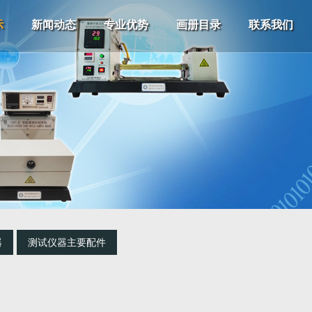
示
新闻动态
专业优势
画册目录
联系我们
器
测试仪器主要配件