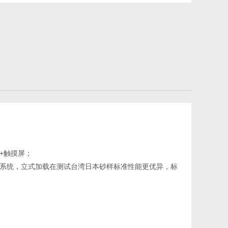
+触摸屏；
道系统，立式加载在测试台湾日本砂样标准性能更优异，标