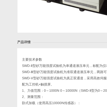
产品详情
主要技术参数
SWD-Ⅱ型砂万能强度试验机为单通道液压单元，标配为
SWD-Ⅲ型砂万能强度试验机为准双通道液压单元，两路
SWD-Ⅴ型砂万能强度试验机为真正双通道，采用高效
配为工控机+触摸屏。
1、力值范围：0～1000N 0～10000N（SWD-Ⅱ型为
2、测量范围：
卧式加载（使用高压10000N传感器）：